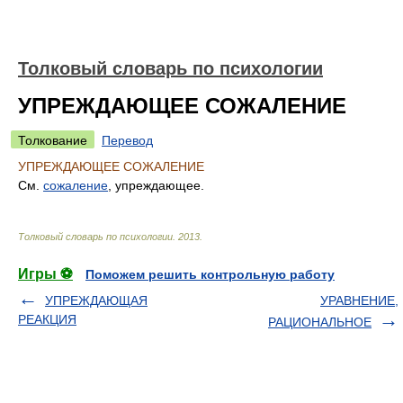
Толковый словарь по психологии
УПРЕЖДАЮЩЕЕ СОЖАЛЕНИЕ
Толкование
Перевод
УПРЕЖДАЮЩЕЕ СОЖАЛЕНИЕ
См.
сожаление
, упреждающее.
Толковый словарь по психологии
.
2013
.
Игры ⚽
Поможем решить контрольную работу
УПРЕЖДАЮЩАЯ
УРАВНЕНИЕ,
РЕАКЦИЯ
РАЦИОНАЛЬНОЕ